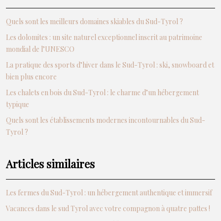
Quels sont les meilleurs domaines skiables du Sud-Tyrol ?
Les dolomites : un site naturel exceptionnel inscrit au patrimoine
mondial de l’UNESCO
La pratique des sports d’hiver dans le Sud-Tyrol : ski, snowboard et
bien plus encore
Les chalets en bois du Sud-Tyrol : le charme d’un hébergement
typique
Quels sont les établissements modernes incontournables du Sud-
Tyrol ?
Articles similaires
Les fermes du Sud-Tyrol : un hébergement authentique et immersif
Vacances dans le sud Tyrol avec votre compagnon à quatre pattes !