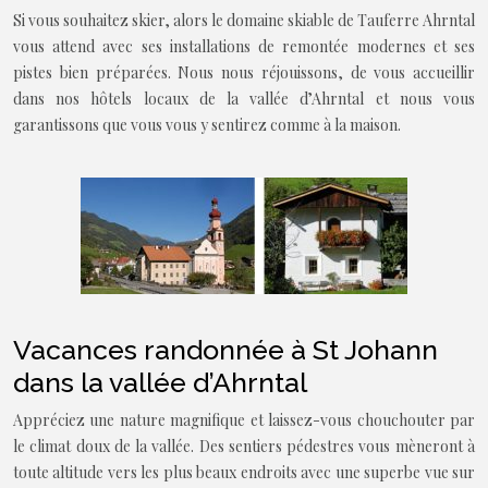
Si vous souhaitez skier, alors le domaine skiable de Tauferre Ahrntal
vous attend avec ses installations de remontée modernes et ses
pistes bien préparées. Nous nous réjouissons, de vous accueillir
dans nos hôtels locaux de la vallée d’Ahrntal et nous vous
garantissons que vous vous y sentirez comme à la maison.
Vacances randonnée à St Johann
dans la vallée d’Ahrntal
Appréciez une nature magnifique et laissez-vous chouchouter par
le climat doux de la vallée. Des sentiers pédestres vous mèneront à
toute altitude vers les plus beaux endroits avec une superbe vue sur