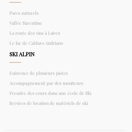
Parcs naturels
Vallée Sarentino
La route des vins à Laives
Le lac de Caldaro Andriano
SKI ALPIN
Existence de plusieurs pistes
Accompagnement par des moniteurs
Prendre des cours dans une école de Ski
Services de location de matériels de ski