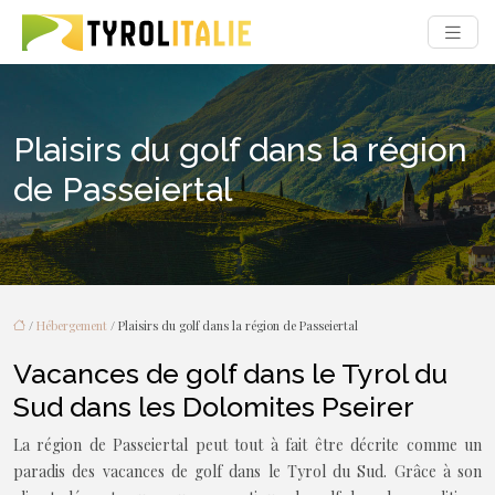
Plaisirs du golf dans la région
de Passeiertal
/
Hébergement
/ Plaisirs du golf dans la région de Passeiertal
Vacances de golf dans le Tyrol du
Sud dans les Dolomites Pseirer
La région de Passeiertal peut tout à fait être décrite comme un
paradis des vacances de golf dans le Tyrol du Sud. Grâce à son