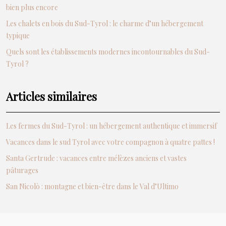
bien plus encore
Les chalets en bois du Sud-Tyrol : le charme d’un hébergement
typique
Quels sont les établissements modernes incontournables du Sud-
Tyrol ?
Articles similaires
Les fermes du Sud-Tyrol : un hébergement authentique et immersif
Vacances dans le sud Tyrol avec votre compagnon à quatre pattes !
Santa Gertrude : vacances entre mélèzes anciens et vastes
pâturages
San Nicolò : montagne et bien-être dans le Val d’Ultimo