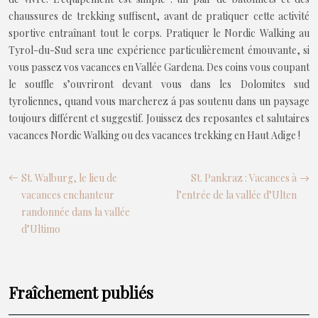
chaussures de trekking suffisent, avant de pratiquer cette activité
sportive entraînant tout le corps. Pratiquer le Nordic Walking au
Tyrol-du-Sud sera une expérience particulièrement émouvante, si
vous passez vos vacances en Vallée Gardena. Des coins vous coupant
le souffle s’ouvriront devant vous dans les Dolomites sud
tyroliennes, quand vous marcherez á pas soutenu dans un paysage
toujours différent et suggestif. Jouissez des reposantes et salutaires
vacances Nordic Walking ou des vacances trekking en Haut Adige !
St. Walburg, le lieu de
St. Pankraz : Vacances à
vacances enchanteur
l’entrée de la vallée d’Ulten
randonnée dans la vallée
d’Ultimo
Fraîchement publiés