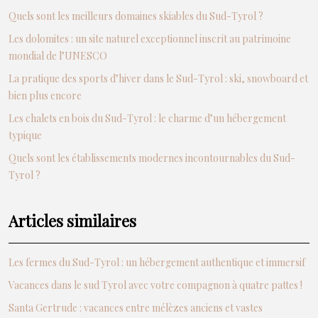
Quels sont les meilleurs domaines skiables du Sud-Tyrol ?
Les dolomites : un site naturel exceptionnel inscrit au patrimoine
mondial de l’UNESCO
La pratique des sports d’hiver dans le Sud-Tyrol : ski, snowboard et
bien plus encore
Les chalets en bois du Sud-Tyrol : le charme d’un hébergement
typique
Quels sont les établissements modernes incontournables du Sud-
Tyrol ?
Articles similaires
Les fermes du Sud-Tyrol : un hébergement authentique et immersif
Vacances dans le sud Tyrol avec votre compagnon à quatre pattes !
Santa Gertrude : vacances entre mélèzes anciens et vastes