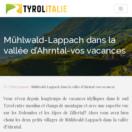
Mühlwald-Lappach dans la
vallée d’Ahrntal-vos vacances
/
Hébergement
/ Mühlwald-Lappach dans la vallée d’Ahrntal-vos vacances
Vous rêvez depuis longtemps de vacances idylliques dans le sud
Tyrol entre moulins et étangs de montagne et avec une superbe vue
sur les Dolomites et les Alpes de Zillertal? Alors vous avez bien
choisi les deux petits villages de Mühlwald-Lappach dans la vallée
d’Ahrntal.