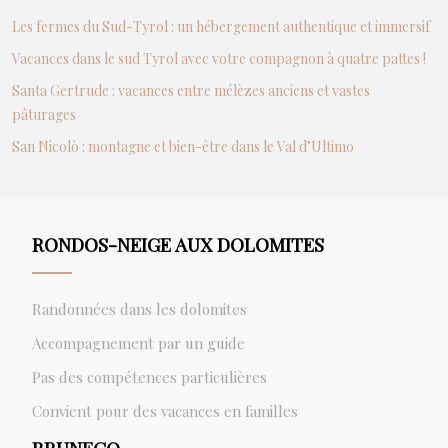
Les fermes du Sud-Tyrol : un hébergement authentique et immersif
Vacances dans le sud Tyrol avec votre compagnon à quatre pattes !
Santa Gertrude : vacances entre mélèzes anciens et vastes
pâturages
San Nicolò : montagne et bien-être dans le Val d’Ultimo
RONDOS-NEIGE AUX DOLOMITES
Randonnées dans les dolomites
Accompagnement par un guide
Pas des compétences particulières
Convient pour des vacances en familles