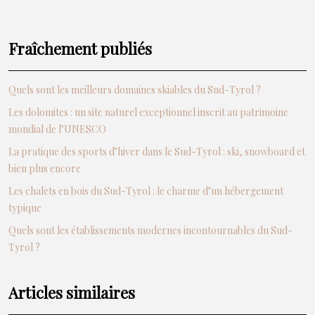
Fraîchement publiés
Quels sont les meilleurs domaines skiables du Sud-Tyrol ?
Les dolomites : un site naturel exceptionnel inscrit au patrimoine
mondial de l’UNESCO
La pratique des sports d’hiver dans le Sud-Tyrol : ski, snowboard et
bien plus encore
Les chalets en bois du Sud-Tyrol : le charme d’un hébergement
typique
Quels sont les établissements modernes incontournables du Sud-
Tyrol ?
Articles similaires