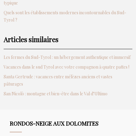
typique
Quels sont les établissements modernes incontournables du Sud-
Tyrol ?
Articles similaires
Les fermes du Sud-Tyrol : un hébergement authentique et immersif
Vacances dans le sud Tyrol avec votre compagnon à quatre pattes !
Santa Gertrude : vacances entre mélèzes anciens et vastes
pâturages
San Nicolò : montagne et bien-être dans le Val d’Ultimo
RONDOS-NEIGE AUX DOLOMITES