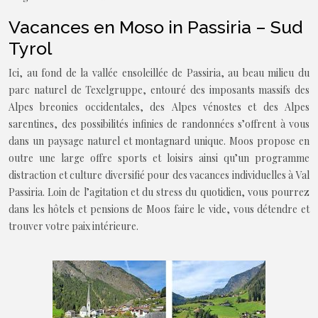
Vacances en Moso in Passiria – Sud
Tyrol
Ici, au fond de la vallée ensoleillée de Passiria, au beau milieu du
parc naturel de Texelgruppe, entouré des imposants massifs des
Alpes breonies occidentales, des Alpes vénostes et des Alpes
sarentines, des possibilités infinies de randonnées s’offrent à vous
dans un paysage naturel et montagnard unique. Moos propose en
outre une large offre sports et loisirs ainsi qu’un programme
distraction et culture diversifié pour des vacances individuelles à Val
Passiria. Loin de l’agitation et du stress du quotidien, vous pourrez
dans les hôtels et pensions de Moos faire le vide, vous détendre et
trouver votre paix intérieure.