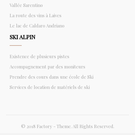
Vallée Sarentino
La route des vins à Laives
Le lac de Caldaro Andriano
SKI ALPIN
Existence de plusieurs pistes
Accompagnement par des moniteurs
Prendre des cours dans une école de Ski
Services de location de matériels de ski
© 2018 Factory - Theme. All Rights Reserved.