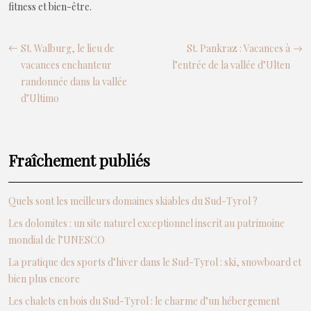
fitness et bien-être.
St. Walburg, le lieu de
St. Pankraz : Vacances à
vacances enchanteur
l’entrée de la vallée d’Ulten
randonnée dans la vallée
d’Ultimo
Fraîchement publiés
Quels sont les meilleurs domaines skiables du Sud-Tyrol ?
Les dolomites : un site naturel exceptionnel inscrit au patrimoine
mondial de l’UNESCO
La pratique des sports d’hiver dans le Sud-Tyrol : ski, snowboard et
bien plus encore
Les chalets en bois du Sud-Tyrol : le charme d’un hébergement