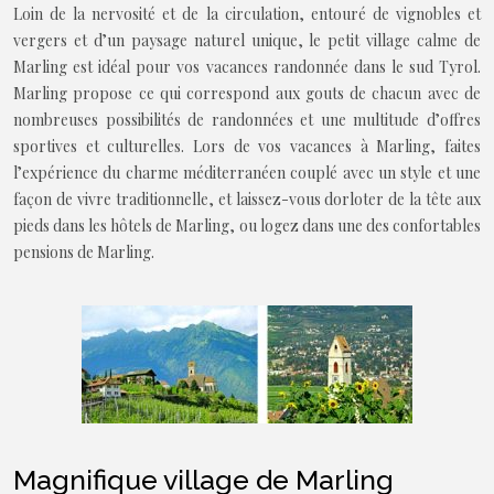
Loin de la nervosité et de la circulation, entouré de vignobles et
vergers et d’un paysage naturel unique, le petit village calme de
Marling est idéal pour vos vacances randonnée dans le sud Tyrol.
Marling propose ce qui correspond aux gouts de chacun avec de
nombreuses possibilités de randonnées et une multitude d’offres
sportives et culturelles. Lors de vos vacances à Marling, faites
l’expérience du charme méditerranéen couplé avec un style et une
façon de vivre traditionnelle, et laissez-vous dorloter de la tête aux
pieds dans les hôtels de Marling, ou logez dans une des confortables
pensions de Marling.
Magnifique village de Marling