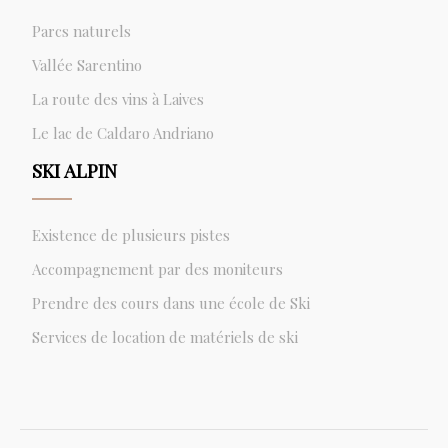
Parcs naturels
Vallée Sarentino
La route des vins à Laives
Le lac de Caldaro Andriano
SKI ALPIN
Existence de plusieurs pistes
Accompagnement par des moniteurs
Prendre des cours dans une école de Ski
Services de location de matériels de ski