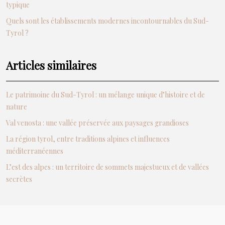
typique
Quels sont les établissements modernes incontournables du Sud-
Tyrol ?
Articles similaires
Le patrimoine du Sud-Tyrol : un mélange unique d’histoire et de
nature
Val venosta : une vallée préservée aux paysages grandioses
La région tyrol, entre traditions alpines et influences
méditerranéennes
L’est des alpes : un territoire de sommets majestueux et de vallées
secrètes