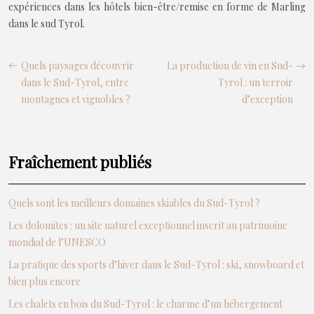
expériences dans les hôtels bien-être/remise en forme de Marling
dans le sud Tyrol.
Quels paysages découvrir
La production de vin en Sud-
dans le Sud-Tyrol, entre
Tyrol : un terroir
montagnes et vignobles ?
d’exception
Fraîchement publiés
Quels sont les meilleurs domaines skiables du Sud-Tyrol ?
Les dolomites : un site naturel exceptionnel inscrit au patrimoine
mondial de l’UNESCO
La pratique des sports d’hiver dans le Sud-Tyrol : ski, snowboard et
bien plus encore
Les chalets en bois du Sud-Tyrol : le charme d’un hébergement