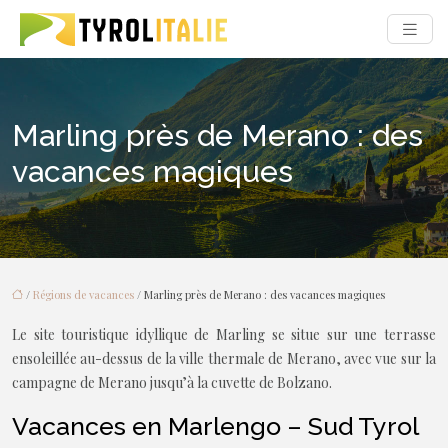
Marling près de Merano : des
vacances magiques
/
Régions de vacances
/ Marling près de Merano : des vacances magiques
Le site touristique idyllique de Marling se situe sur une terrasse
ensoleillée au-dessus de la ville thermale de Merano, avec vue sur la
campagne de Merano jusqu’à la cuvette de Bolzano.
Vacances en Marlengo – Sud Tyrol