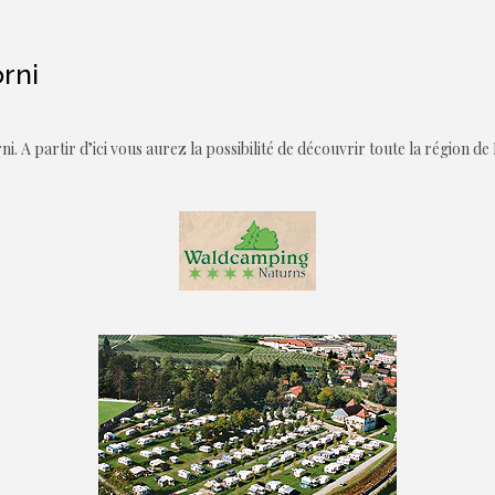
rni
. A partir d’ici vous aurez la possibilité de découvrir toute la région