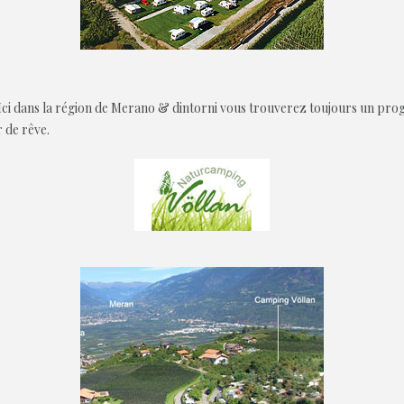
Ici dans la région de Merano & dintorni vous trouverez toujours un p
 de rêve.