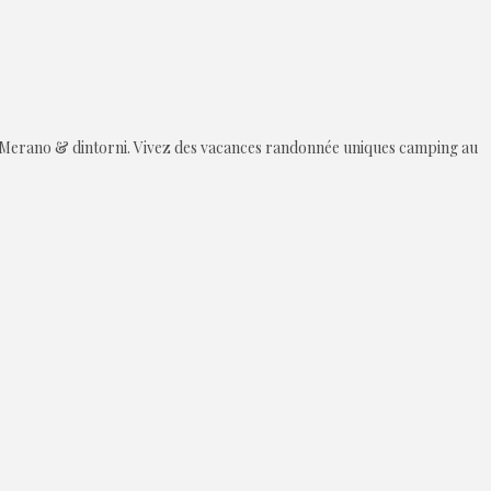
 de Merano & dintorni. Vivez des vacances randonnée uniques camping au