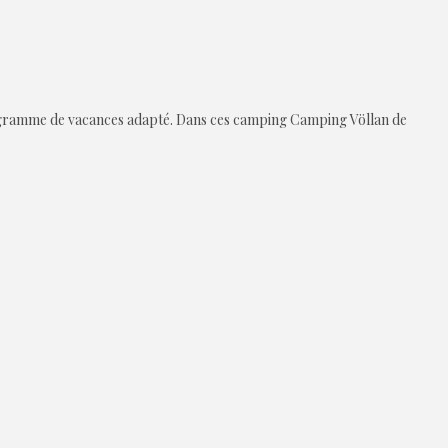
rogramme de vacances adapté. Dans ces camping Camping Völlan de