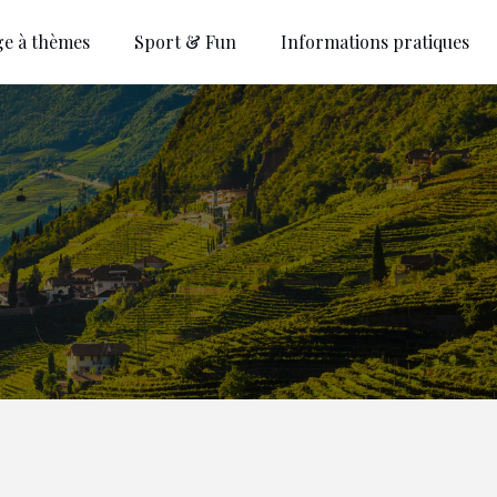
ge à thèmes
Sport & Fun
Informations pratiques