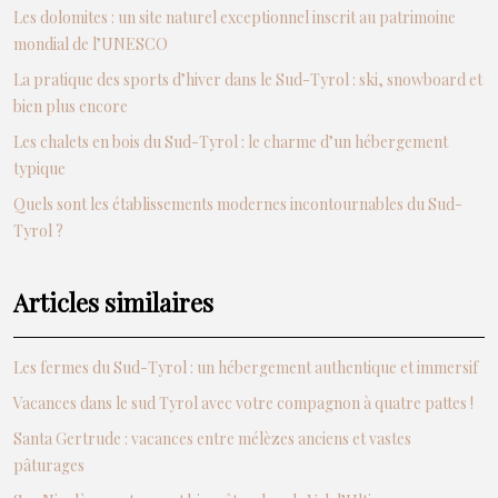
Les dolomites : un site naturel exceptionnel inscrit au patrimoine
mondial de l’UNESCO
La pratique des sports d’hiver dans le Sud-Tyrol : ski, snowboard et
bien plus encore
Les chalets en bois du Sud-Tyrol : le charme d’un hébergement
typique
Quels sont les établissements modernes incontournables du Sud-
Tyrol ?
Articles similaires
Les fermes du Sud-Tyrol : un hébergement authentique et immersif
Vacances dans le sud Tyrol avec votre compagnon à quatre pattes !
Santa Gertrude : vacances entre mélèzes anciens et vastes
pâturages