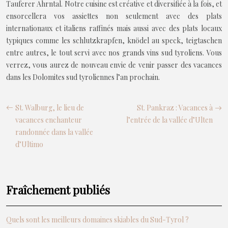
Tauferer Ahrntal. Notre cuisine est créative et diversifiée à la fois, et
ensorcellera vos assiettes non seulement avec des plats
internationaux et italiens raffinés mais aussi avec des plats locaux
typiques comme les schlutzkrapfen, knödel au speck, teigtaschen
entre autres, le tout servi avec nos grands vins sud tyroliens. Vous
verrez, vous aurez de nouveau envie de venir passer des vacances
dans les Dolomites sud tyroliennes l’an prochain.
St. Walburg, le lieu de
St. Pankraz : Vacances à
vacances enchanteur
l’entrée de la vallée d’Ulten
randonnée dans la vallée
d’Ultimo
Fraîchement publiés
Quels sont les meilleurs domaines skiables du Sud-Tyrol ?