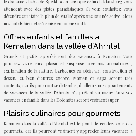
le domaine skiable de Speikboden ainsi que celui de Klausberg vous
attendent avec des pistes paradisiaques. Si vous souhaitez vous
détendre et refaire le plein de vitalité après une journée active, alors
nos hôtels bien-être/remise en forme sont là.
Offres enfants et familles à
Kematen dans la vallée d’Ahrntal
Grands et petits apprécieront des vacances à Kematen. Vous
pourrez vivre jeux, plaisir et suspense avec nos animatrices ;
exploration de la nature, barbecues en plein air, construction et
dessin, et bien d’autres encore. Maman et Papa seront très
contents, car ils pourront se détendre, d’ailleurs nos appartements
de vacances de la vallée d’Ahrntal s’y prêtent au mieux. Ainsi vos
vacances en famille dans les Dolomites seront vraiment super.
Plaisirs culinaires pour gourmets
Kematen dans la vallée d’Ahrntal est le point de rendez-vous des
gourmets, car ils pourront vraiment y apprécier leurs vacances à