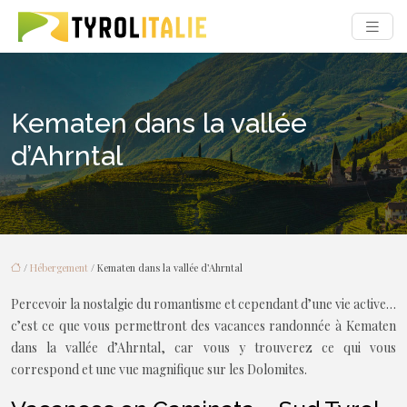
Kematen dans la vallée
d’Ahrntal
/
Hébergement
/ Kematen dans la vallée d’Ahrntal
Percevoir la nostalgie du romantisme et cependant d’une vie active…
c’est ce que vous permettront des vacances randonnée à Kematen
dans la vallée d’Ahrntal, car vous y trouverez ce qui vous
correspond et une vue magnifique sur les Dolomites.