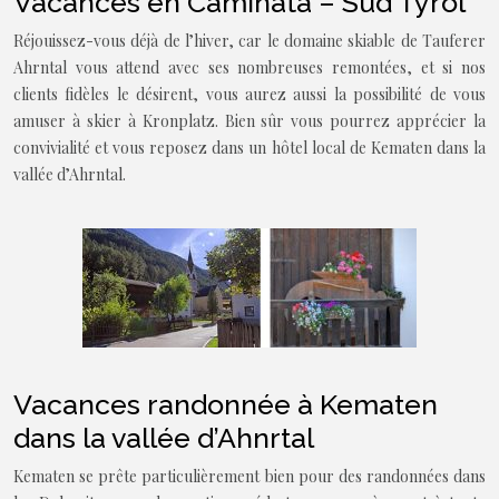
Vacances en Caminata – Sud Tyrol
Réjouissez-vous déjà de l’hiver, car le domaine skiable de Tauferer
Ahrntal vous attend avec ses nombreuses remontées, et si nos
clients fidèles le désirent, vous aurez aussi la possibilité de vous
amuser à skier à Kronplatz. Bien sûr vous pourrez apprécier la
convivialité et vous reposez dans un hôtel local de Kematen dans la
vallée d’Ahrntal.
Vacances randonnée à Kematen
dans la vallée d’Ahnrtal
Kematen se prête particulièrement bien pour des randonnées dans