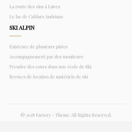
La route des vins à Laives
Le lac de Caldaro Andriano
SKI ALPIN
Existence de plusieurs pistes
Accompagnement par des moniteurs
Prendre des cours dans une école de Ski
Services de location de matériels de ski
© 2018 Factory - Theme. All Rights Reserved.