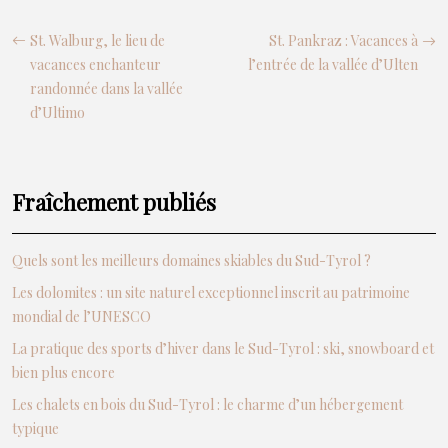
St. Walburg, le lieu de
St. Pankraz : Vacances à
vacances enchanteur
l’entrée de la vallée d’Ulten
randonnée dans la vallée
d’Ultimo
Fraîchement publiés
Quels sont les meilleurs domaines skiables du Sud-Tyrol ?
Les dolomites : un site naturel exceptionnel inscrit au patrimoine
mondial de l’UNESCO
La pratique des sports d’hiver dans le Sud-Tyrol : ski, snowboard et
bien plus encore
Les chalets en bois du Sud-Tyrol : le charme d’un hébergement
typique