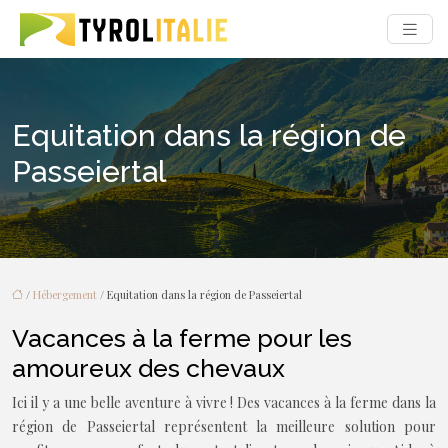
Equitation dans la région de
Passeiertal
/
Hébergement
/ Equitation dans la région de Passeiertal
Vacances à la ferme pour les
amoureux des chevaux
Ici il y a une belle aventure à vivre ! Des vacances à la ferme dans la
région de Passeiertal représentent la meilleure solution pour