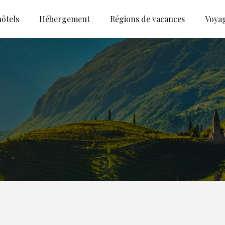
ôtels
Hébergement
Régions de vacances
Voya