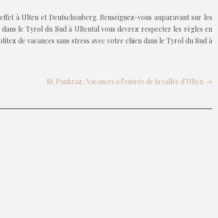
effet à Ulten et Deutschonberg. Renseignez-vous auparavant sur les
s dans le Tyrol du Sud à Ultental vous devrez respecter les règles en
ofitez de vacances sans stress avec votre chien dans le Tyrol du Sud à
St. Pankraz : Vacances à l’entrée de la vallée d’Ulten