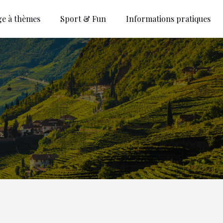
ge à thèmes
Sport & Fun
Informations pratiques