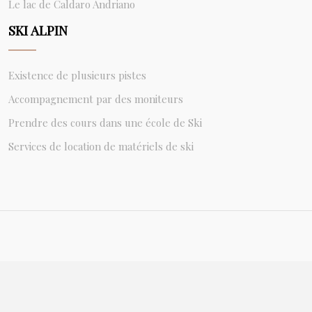
Le lac de Caldaro Andriano
SKI ALPIN
Existence de plusieurs pistes
Accompagnement par des moniteurs
Prendre des cours dans une école de Ski
Services de location de matériels de ski