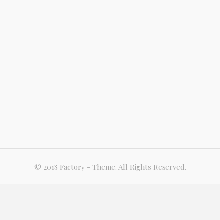
© 2018 Factory - Theme. All Rights Reserved.
Plan du site