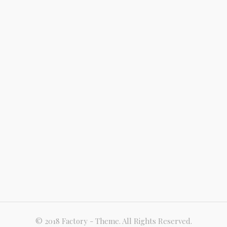
© 2018 Factory - Theme. All Rights Reserved.