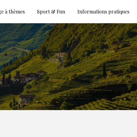
ge à thèmes
Sport & Fun
Informations pratiques