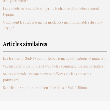
bien plus encore
Les chalets en bois du Sud-Tyrol : le charme d’un hébergement
typique
Quels sont les établissements modernes incontournables du Sud-
Tyrol ?
Articles similaires
Les fermes du Sud-Tyrol : un hébergement authentique et immersif
Vacances dans le sud Tyrol avec votre compagnon à quatre pattes !
Santa Gertrude : vacances entre mélèzes anciens et vastes
pâturages
San Nicolò : montagne et bien-être dans le Val d’Ultimo