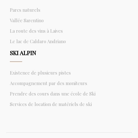
Parcs naturels
Vallée Sarentino
La route des vins à Laives
Le lac de Caldaro Andriano
SKI ALPIN
Existence de plusieurs pistes
Accompagnement par des moniteurs
Prendre des cours dans une école de Ski
Services de location de matériels de ski