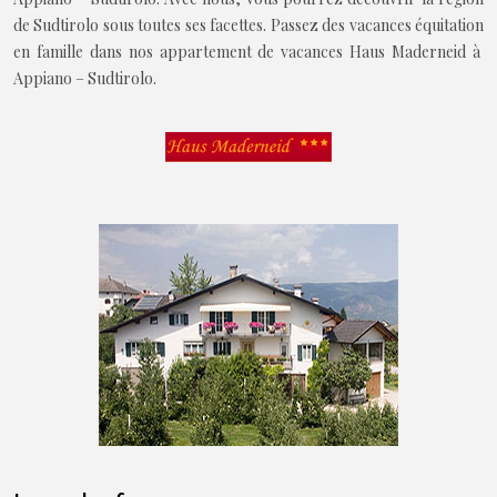
de Sudtirolo sous toutes ses facettes. Passez des vacances équitation
en famille dans nos appartement de vacances Haus Maderneid à
Appiano – Sudtirolo.