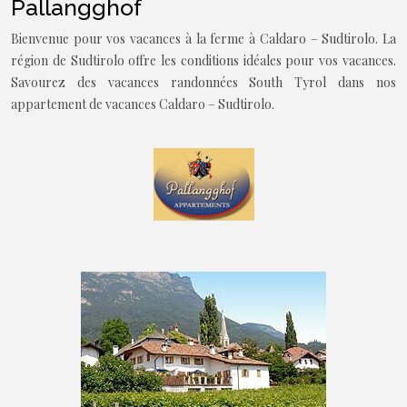
Pallangghof
Bienvenue pour vos vacances à la ferme à Caldaro – Sudtirolo. La
région de Sudtirolo offre les conditions idéales pour vos vacances.
Savourez des vacances randonnées South Tyrol dans nos
appartement de vacances Caldaro – Sudtirolo.