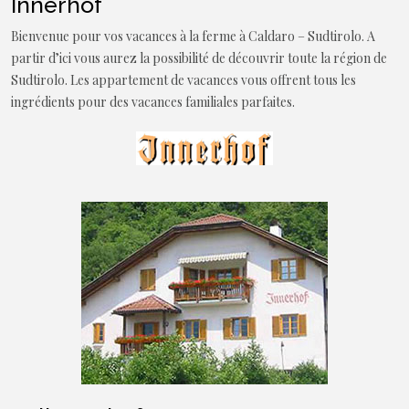
Innerhof
Bienvenue pour vos vacances à la ferme à Caldaro – Sudtirolo. A
partir d’ici vous aurez la possibilité de découvrir toute la région de
Sudtirolo. Les appartement de vacances vous offrent tous les
ingrédients pour des vacances familiales parfaites.