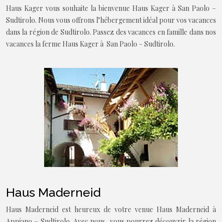
Haus Kager vous souhaite la bienvenue Haus Kager à San Paolo –
Sudtirolo. Nous vous offrons l’hébergement idéal pour vos vacances
dans la région de Sudtirolo. Passez des vacances en famille dans nos
vacances la ferme Haus Kager à San Paolo – Sudtirolo.
Haus Maderneid
Haus Maderneid est heureux de votre venue Haus Maderneid à
Appiano – Sudtirolo. Avec nous, vous pourrez découvrir la région