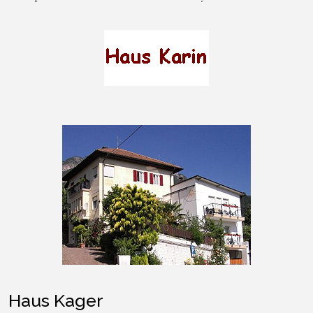
Haus Kager