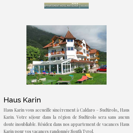
Haus Karin
Haus Karin vous accueille sincèrement à Caldaro – Sudtirolo, Haus
Karin. Votre séjour dans la région de Sudtirolo sera sans aucun
doute inoubliable. Résidez dans nos appartement de vacances Haus
Karin pour vos vacances randonnée South Tyrol.