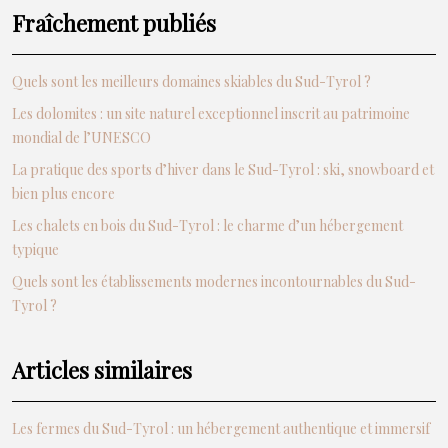
Fraîchement publiés
Quels sont les meilleurs domaines skiables du Sud-Tyrol ?
Les dolomites : un site naturel exceptionnel inscrit au patrimoine
mondial de l’UNESCO
La pratique des sports d’hiver dans le Sud-Tyrol : ski, snowboard et
bien plus encore
Les chalets en bois du Sud-Tyrol : le charme d’un hébergement
typique
Quels sont les établissements modernes incontournables du Sud-
Tyrol ?
Articles similaires
Les fermes du Sud-Tyrol : un hébergement authentique et immersif