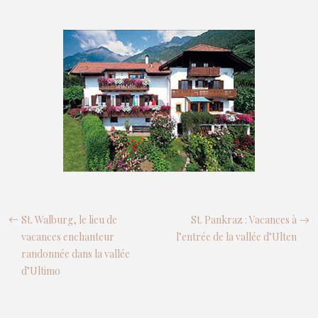
St. Walburg, le lieu de
St. Pankraz : Vacances à
vacances enchanteur
l’entrée de la vallée d’Ulten
randonnée dans la vallée
d’Ultimo