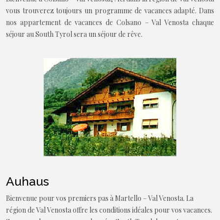
vous trouverez toujours un programme de vacances adapté. Dans
nos appartement de vacances de Colsano – Val Venosta chaque
séjour au South Tyrol sera un séjour de rêve.
Auhaus
Bienvenue pour vos premiers pas à Martello – Val Venosta. La
région de Val Venosta offre les conditions idéales pour vos vacances.