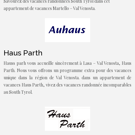
Savourez des vacances randonnées South Tyrol dans cet
appartement de vacances Martello – Val Venosta.
Haus Parth
Hauss parh vous accueille sincèrement à Lasa – Val Venosta, Haus
Parth. Nous vous offrons un programme extra pour des vacances
unique dans la région de Val Venosta. dans un appartement de
vacances Haus Parth, vivez des vacances randonnée incomparables
au South Tyrol.