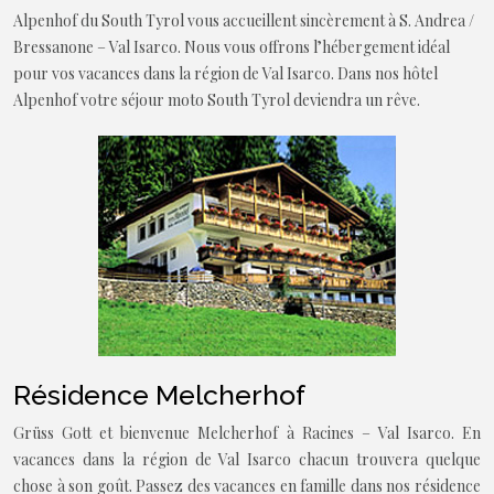
Alpenhof du South Tyrol vous accueillent sincèrement à S. Andrea /
Bressanone – Val Isarco. Nous vous offrons l’hébergement idéal
pour vos vacances dans la région de Val Isarco. Dans nos hôtel
Alpenhof votre séjour moto South Tyrol deviendra un rêve.
Résidence Melcherhof
Grüss Gott et bienvenue Melcherhof à Racines – Val Isarco. En
vacances dans la région de Val Isarco chacun trouvera quelque
chose à son goût. Passez des vacances en famille dans nos résidence