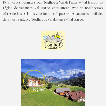
De sincères premiers pas Töglhof à Val di Funes – Val Isarco. La
région de vacances Val Isarco vous attend avec de nombreuses
offres de loisirs. Nous vous invitons à passer des vacances familiales
dans nos résidence Töglhof de Val di Funes – Val Isarco.