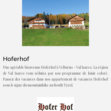
Hoferhof
Une agréable bienvenue Hoferhof à Velturno – Val Isarco. La région
de Val Isarco vous séduira par son programme de loisir coloré.
Passez des vacances dans nos appartement de vacances Hoferhof
sous le signe du mountainbike au South Tyrol.