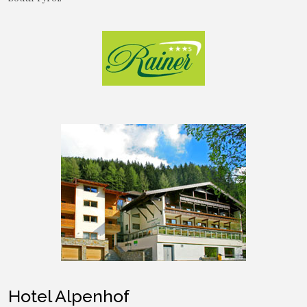
Hotel Alpenhof