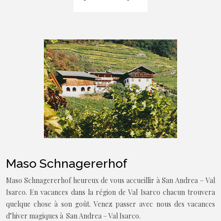
Maso Schnagererhof
Maso Schnagererhof heureux de vous accueillir à San Andrea – Val
Isarco. En vacances dans la région de Val Isarco chacun trouvera
quelque chose à son goût. Venez passer avec nous des vacances
d’hiver magiques à San Andrea – Val Isarco.