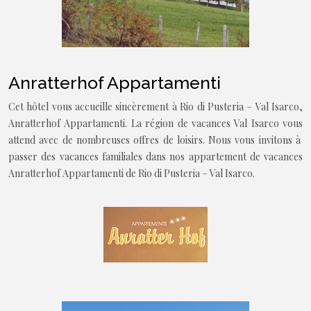
Anratterhof Appartamenti
Cet hôtel vous accueille sincèrement à Rio di Pusteria – Val Isarco,
Anratterhof Appartamenti. La région de vacances Val Isarco vous
attend avec de nombreuses offres de loisirs. Nous vous invitons à
passer des vacances familiales dans nos appartement de vacances
Anratterhof Appartamenti de Rio di Pusteria – Val Isarco.