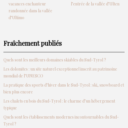
vacances enchanteur
l’entrée de la vallée d’Ulten
randonnée dans la vallée
d’Ultimo
Fraîchement publiés
Quels sont les meilleurs domaines skiables du Sud-Tyrol ?
Les dolomites : un site naturel exceptionnel inscrit au patrimoine
mondial de l’UNESCO
La pratique des sports d’hiver dans le Sud-Tyrol : ski, snowboard et
bien plus encore
Les chalets en bois du Sud-Tyrol : le charme d’un hébergement
typique
Quels sont les établissements modernes incontournables du Sud-
Tyrol ?