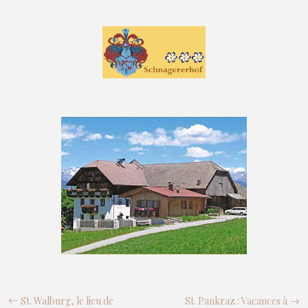
St. Walburg, le lieu de
St. Pankraz : Vacances à