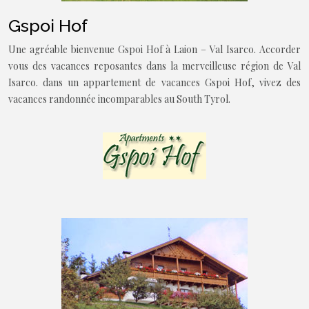
Gspoi Hof
Une agréable bienvenue Gspoi Hof à Laion – Val Isarco. Accorder
vous des vacances reposantes dans la merveilleuse région de Val
Isarco. dans un appartement de vacances Gspoi Hof, vivez des
vacances randonnée incomparables au South Tyrol.