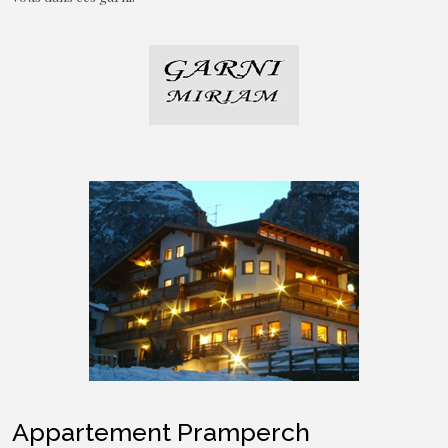
Appartement Pramperch