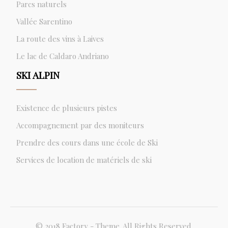
Parcs naturels
Vallée Sarentino
La route des vins à Laives
Le lac de Caldaro Andriano
SKI ALPIN
Existence de plusieurs pistes
Accompagnement par des moniteurs
Prendre des cours dans une école de Ski
Services de location de matériels de ski
© 2018 Factory - Theme. All Rights Reserved.