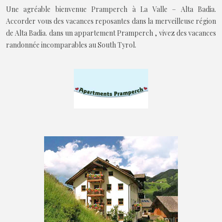
Une agréable bienvenue Pramperch à La Valle – Alta Badia.
Accorder vous des vacances reposantes dans la merveilleuse région
de Alta Badia. dans un appartement Pramperch , vivez des vacances
randonnée incomparables au South Tyrol.