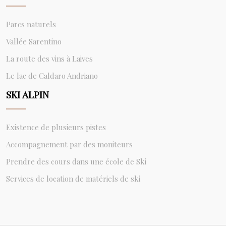
Parcs naturels
Vallée Sarentino
La route des vins à Laives
Le lac de Caldaro Andriano
SKI ALPIN
Existence de plusieurs pistes
Accompagnement par des moniteurs
Prendre des cours dans une école de Ski
Services de location de matériels de ski