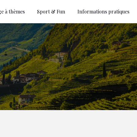
ge à thèmes
Sport & Fun
Informations pratiques