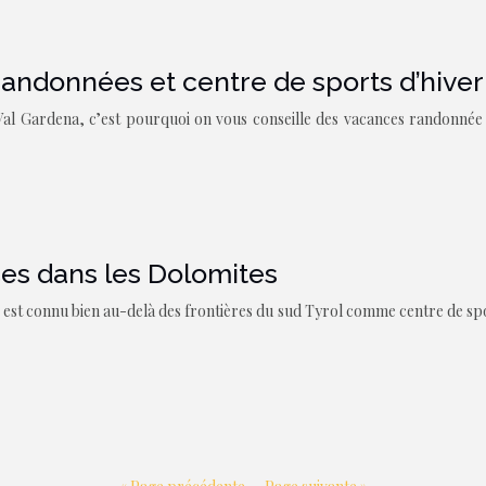
e randonnées et centre de sports d’hiver
al Gardena, c’est pourquoi on vous conseille des vacances randonnée 
ces dans les Dolomites
 est connu bien au-delà des frontières du sud Tyrol comme centre de sp