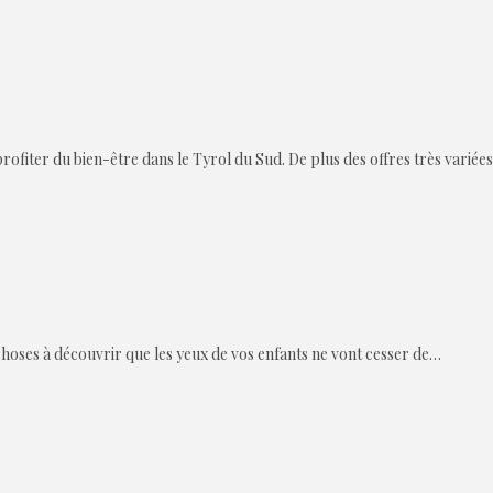
fiter du bien-être dans le Tyrol du Sud. De plus des offres très variées
 choses à découvrir que les yeux de vos enfants ne vont cesser de…