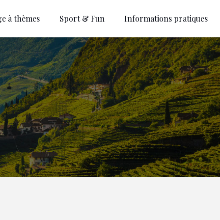
ge à thèmes
Sport & Fun
Informations pratiques