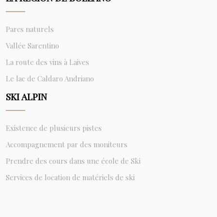
Parcs naturels
Vallée Sarentino
La route des vins à Laives
Le lac de Caldaro Andriano
SKI ALPIN
Existence de plusieurs pistes
Accompagnement par des moniteurs
Prendre des cours dans une école de Ski
Services de location de matériels de ski